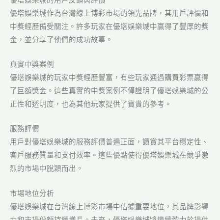
優塔娛樂城作為台灣線上博彩市場的領先品牌，其用戶評價和
中獎經歷備受關注。許多玩家在優塔娛樂城中贏得了豐厚的獎
金，並分享了他們的成功故事。
真實中獎案例
優塔娛樂城的玩家中獎經歷豐富，有些玩家通過購買彩票贏得
了巨額獎金。這些真實的中獎案例不僅證明了優塔娛樂城的公
正性和透明度，也為其他玩家提供了寶貴的參考。
服務評價
用戶對優塔娛樂城的服務評價普遍正面，讚賞其平台穩定性、
客戶服務質量和支付效率。這些優點使得優塔娛樂城在競爭激
烈的市場中脫穎而出。
市場地位分析
優塔娛樂城在台灣線上博彩市場中佔據重要地位，其品牌影響
力和市場份額持續增長。未來，優塔娛樂城將繼續致力於提供