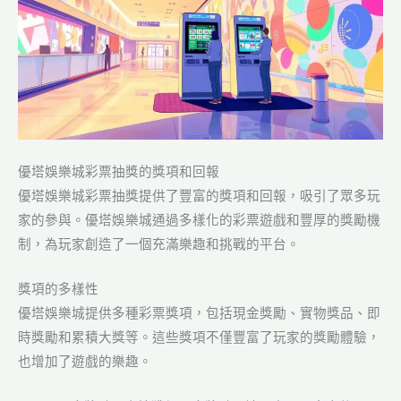
優塔娛樂城彩票抽獎的獎項和回報
優塔娛樂城彩票抽獎提供了豐富的獎項和回報，吸引了眾多玩
家的參與。優塔娛樂城通過多樣化的彩票遊戲和豐厚的獎勵機
制，為玩家創造了一個充滿樂趣和挑戰的平台。
獎項的多樣性
優塔娛樂城提供多種彩票獎項，包括現金獎勵、實物獎品、即
時獎勵和累積大獎等。這些獎項不僅豐富了玩家的獎勵體驗，
也增加了遊戲的樂趣。