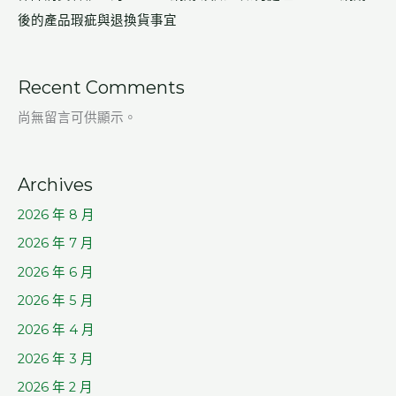
後的產品瑕疵與退換貨事宜
Recent Comments
尚無留言可供顯示。
Archives
2026 年 8 月
2026 年 7 月
2026 年 6 月
2026 年 5 月
2026 年 4 月
2026 年 3 月
2026 年 2 月