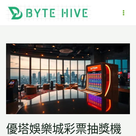
跳
至
MAI
主
要
ME
內
容
優塔娛樂城彩票抽獎機