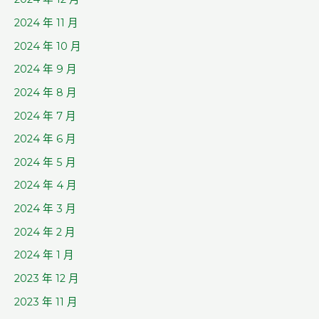
2024 年 11 月
2024 年 10 月
2024 年 9 月
2024 年 8 月
2024 年 7 月
2024 年 6 月
2024 年 5 月
2024 年 4 月
2024 年 3 月
2024 年 2 月
2024 年 1 月
2023 年 12 月
2023 年 11 月