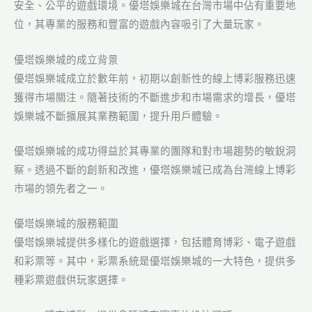
安全、公平的遊戲環境。優塔娛樂城在台灣市場中佔有重要地
位，其專業的服務和豐富的遊戲內容吸引了大量玩家。
優塔娛樂城的成立背景
優塔娛樂城成立於數年前，初期以創新性的線上博彩服務迅速
獲得市場關注。隨著技術的不斷進步和市場需求的增長，優塔
娛樂城不斷擴展其業務範圍，提升用戶體驗。
優塔娛樂城的成功得益於其專業的團隊和對市場趨勢的敏銳洞
察。透過不斷的創新和改進，優塔娛樂城已成為台灣線上博彩
市場的領先者之一。
優塔娛樂城的服務範圍
優塔娛樂城提供多樣化的遊戲選擇，包括體育博彩、電子遊戲
和彩票等。其中，彩票系統是優塔娛樂城的一大特色，提供多
種彩票遊戲供玩家選擇。