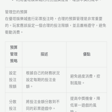
管理您的預算
在優塔娛樂城進行彩票投注時，合理的預算管理是非常重要
的。玩家應該設定一個合理的投注限額，並且嚴格遵守，避免
衝動消費。
預算
管理
描述
優點
策略
設定
根據自己的財務狀況
避免過度消費，控
投注
設定每期的投注金
制風險。
限額
額。
提高中獎機會，降
分散
將投注金額分散到不
低單一遊戲的風
投注
同的彩票遊戲中。
險。