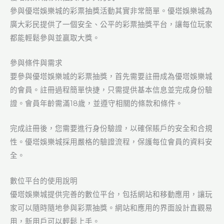
參與優塔娛樂城的彩票抽獎活動其實非常簡單。優塔娛樂城為
廣大彩民提供了一個安全、公平的彩票抽獎平台，讓每位玩家
都能輕鬆參與並贏取大獎。
參與條件與需求
要參與優塔娛樂城的彩票抽獎，首先需要註冊成為優塔娛樂城
的會員。註冊過程簡單快捷，只需提供基本信息並完成身份驗
證。會員年齡需滿18歲，並遵守相關的條款和條件。
完成註冊後，您需要進行身份驗證，以確保賬戶的安全和合規
性。優塔娛樂城採用嚴格的驗證流程，保護每位會員的資料安
全。
數位平台的使用說明
優塔娛樂城提供完善的數位平台，包括網站和移動應用，讓玩
家可以隨時隨地參與彩票抽獎。網站和應用的界面設計直觀易
用，新用戶可以輕鬆上手。