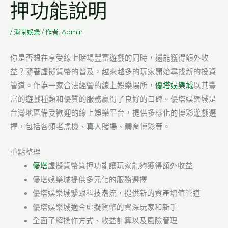
押功能說明
/
消閑娛樂
/ 作者:
Admin
你是否想在享受線上賭場豐富遊戲的同時，還能獲得額外收
益？隨著虛擬貨幣的普及，越來越多的玩家開始尋找新的投資
管道。作為一家合法經營的線上娛樂場所，
優塔娛樂城
以其豐
富的遊戲種類和優質的服務贏得了良好的口碑。優塔娛樂城是
台灣地區備受歡迎的線上娛樂平台，提供多樣化的博彩遊戲選
擇，包括各類老虎機、真人賭場、體育博彩等。
重點整理
優塔
虛擬貨幣質押功能讓玩家能夠獲得額外收益
優塔娛樂城提供多元化的服務選擇
優塔娛樂城緊跟科技潮流，提供新的資產增值管道
優塔娛樂城適合虛擬貨幣的資深玩家和新手
全面了解操作方式、收益計算以及風險管理