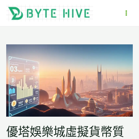
跳
至
MAI
主
要
ME
內
容
優塔娛樂城虛擬貨幣質