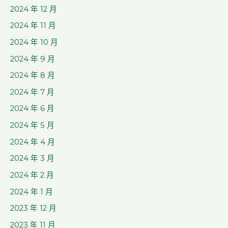
2024 年 12 月
2024 年 11 月
2024 年 10 月
2024 年 9 月
2024 年 8 月
2024 年 7 月
2024 年 6 月
2024 年 5 月
2024 年 4 月
2024 年 3 月
2024 年 2 月
2024 年 1 月
2023 年 12 月
2023 年 11 月