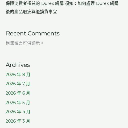
保障消費者權益的 Durex 網購 須知：如何處理 Durex 網購
後的產品瑕疵與退換貨事宜
Recent Comments
尚無留言可供顯示。
Archives
2026 年 8 月
2026 年 7 月
2026 年 6 月
2026 年 5 月
2026 年 4 月
2026 年 3 月