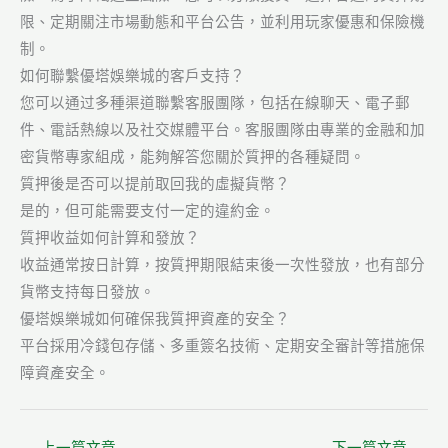
限、定期關注市場動態和平台公告，並利用玩家優惠和保險機
制。
如何聯繫優塔娛樂城的客戶支持？
您可以通过多種渠道聯繫客服團隊，包括在線聊天、電子郵
件、電話熱線以及社交媒體平台。客服團隊由專業的金融和加
密貨幣專家組成，能夠解答您關於質押的各種疑問。
質押後是否可以提前取回我的虛擬貨幣？
是的，但可能需要支付一定的違約金。
質押收益如何計算和發放？
收益通常按日計算，按質押期限結束後一次性發放，也有部分
貨幣支持每日發放。
優塔娛樂城如何確保我質押資產的安全？
平台採用冷錢包存儲、多重簽名技術、定期安全審計等措施保
障資產安全。