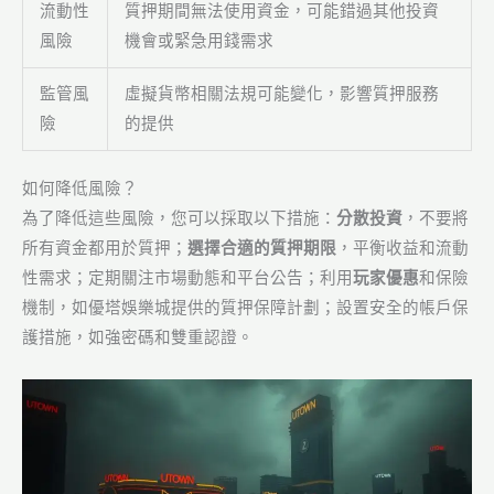
流動性
質押期間無法使用資金，可能錯過其他投資
風險
機會或緊急用錢需求
監管風
虛擬貨幣相關法規可能變化，影響質押服務
險
的提供
如何降低風險？
為了降低這些風險，您可以採取以下措施：
分散投資
，不要將
所有資金都用於質押；
選擇合適的質押期限
，平衡收益和流動
性需求；定期關注市場動態和平台公告；利用
玩家優惠
和保險
機制，如優塔娛樂城提供的質押保障計劃；設置安全的帳戶保
護措施，如強密碼和雙重認證。