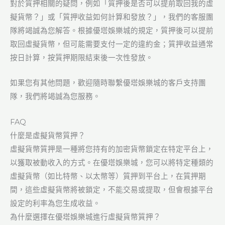
對於質押相關的疑問，例如「質押後是否可以提前取回我的虛
擬貨幣？」或「質押收益如何計算和發放？」，我們的客服團
隊將竭誠為您解答。根據優塔娛樂城的規定，質押後可以提前
取回虛擬貨幣，但可能需要支付一定的違約金；質押收益通常
按日計算，按質押期限結束後一次性發放。
如果您有其他問題，歡迎隨時聯繫優塔娛樂城的客戶支持團
隊，我們將竭誠為您服務。
FAQ
什麼是虛擬貨幣質押？
虛擬貨幣質押是一種將您持有的加密貨幣鎖定在特定平台上，
以獲取被動收入的方式。在優塔娛樂城，您可以將特定種類的
虛擬貨幣（如比特幣、以太幣等）質押到平台上，在質押期
間，這些虛擬貨幣將被鎖定，不能交易或提取，但會根據平台
設定的利率為您生成收益。
為什麼選擇在優塔娛樂城進行虛擬貨幣質押？