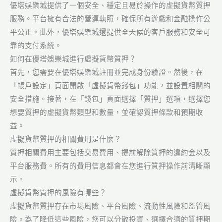
優塔娛樂城提供了一個安全、穩定且易於操作的虛擬貨幣質押
服務。平台擁有合法的營運執照，確保所有遊戲和金融操作公
平公正。此外，優塔娛樂城還提供全天候的客戶服務和安全可
靠的支付系統。
如何在優塔娛樂城進行虛擬貨幣質押？
首先，您需要在優塔娛樂城註冊並完成身份驗證。然後，在
「帳戶設定」頁面開啟「虛擬貨幣錢包」功能，並設置相關的
安全措施。接著，在「錢包」頁面選擇「質押」選項，選擇您
想要質押的虛擬貨幣類型和數量，並確認質押條款和預期收
益。
虛擬貨幣質押的相關費用是什麼？
質押相關費用主要包括交易費用、提前解除質押的違約金以及
平台服務費。所有的費用信息都會在您進行質押操作前清晰顯
示。
虛擬貨幣質押的風險有哪些？
虛擬貨幣質押存在市場風險、平台風險、流動性風險和監管風
險。為了降低這些風險，您可以分散投資、選擇合適的質押期