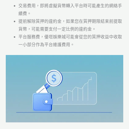
交易費用，即將虛擬貨幣轉入平台時可能產生的網絡手
續費。
提前解除質押的違約金，如果您在質押期限結束前提取
貨幣，可能需要支付一定比例的違約金。
平台服務費，優塔娛樂城可能會從您的質押收益中收取
一小部分作為平台維護費用。