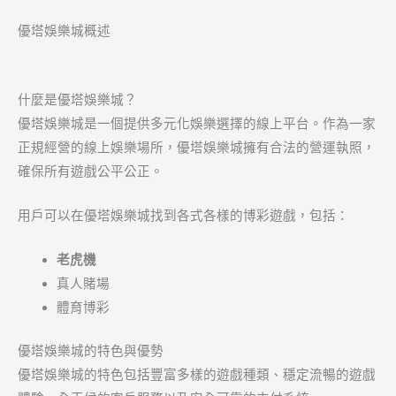
優塔娛樂城概述
什麼是優塔娛樂城？
優塔娛樂城是一個提供多元化娛樂選擇的線上平台。作為一家
正規經營的線上娛樂場所，優塔娛樂城擁有合法的營運執照，
確保所有遊戲公平公正。
用戶可以在優塔娛樂城找到各式各樣的博彩遊戲，包括：
老虎機
真人賭場
體育博彩
優塔娛樂城的特色與優勢
優塔娛樂城的特色包括豐富多樣的遊戲種類、穩定流暢的遊戲