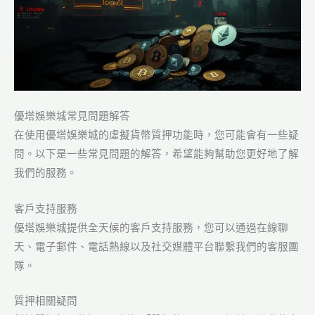
優塔娛樂城常見問題解答
在使用優塔娛樂城的虛擬貨幣質押功能時，您可能會有一些疑
問。以下是一些常見問題的解答，希望能夠幫助您更好地了解
我們的服務。
客戶支持服務
優塔娛樂城提供全天候的客戶支持服務，您可以通過在線聊
天、電子郵件、電話熱線以及社交媒體平台聯繫我們的客服團
隊。
質押相關疑問