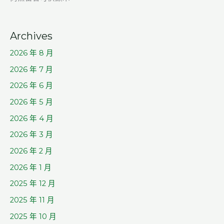
Archives
2026 年 8 月
2026 年 7 月
2026 年 6 月
2026 年 5 月
2026 年 4 月
2026 年 3 月
2026 年 2 月
2026 年 1 月
2025 年 12 月
2025 年 11 月
2025 年 10 月