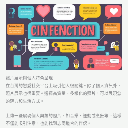
照片展示與個人特色呈現
在台灣的戀愛社交平台上吸引他人很關鍵。除了個人資訊外，
照片展示也很重要。選擇高質量、多樣化的照片，可以展現您
的魅力和生活方式。
上傳一些展現個人興趣的照片，如音樂、運動或烹飪等。這樣
不僅能吸引注意，也能找到志同道合的伴侶。