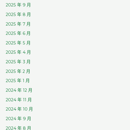
2025 年 9 月
2025 年 8 月
2025 年 7 月
2025 年 6 月
2025 年 5 月
2025 年 4 月
2025 年 3 月
2025 年 2 月
2025 年 1 月
2024 年 12 月
2024 年 11 月
2024 年 10 月
2024 年 9 月
2024 年 8 月