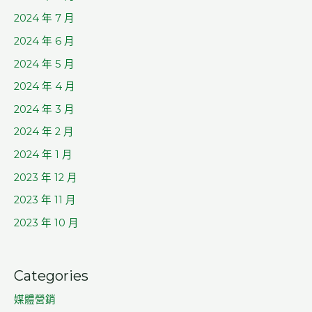
2024 年 7 月
2024 年 6 月
2024 年 5 月
2024 年 4 月
2024 年 3 月
2024 年 2 月
2024 年 1 月
2023 年 12 月
2023 年 11 月
2023 年 10 月
Categories
媒體營銷