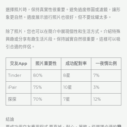
選擇照片時，保持真實性很重要。避免過度修圖或濾鏡，讓形
象更自然。適度展示旅行照片也很好，但不要炫耀太多。
除了照片，您也可以在簡介中展現個性和生活方式。介紹特殊
興趣或分享有趣生活片段。保持誠實自然很重要，這樣可以吸
引合適的伴侶。
交友App
照片重要性
成功配對率
一夜情比例
Tinder
80%
8星
7%
iPair
75%
10星
3%
探探
70%
7星
12%
結論