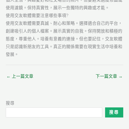
個人生活、興趣愛好和社交場合的照片。但要避免過度修圖或
使用濾鏡。保持真實性，展示一些獨特的興趣或才能。
使用交友軟體需要注意哪些事項?
使用交友軟體需要真誠、耐心和策略。選擇適合自己的平台，
創建吸引人的個人檔案。展示真實的自我。保持開放和積極的
態度，尊重他人。培養有意義的連接。但也要記住，交友軟體
只是認識新朋友的工具。真正的關係需要在現實生活中培養和
發展。
←
上一篇文章
下一篇文章
→
搜尋
搜尋