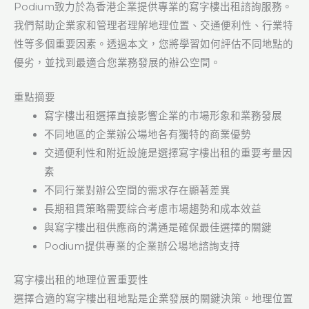
Podium致力於為香港企業提供專業的寫字樓出租諮詢服務。
我們幫助企業家和管理者理解地理位置、交通便利性、行業特
性等多個重要因素。透過本文，您將學習如何評估不同地點的
優劣，並找到最適合您業務發展的辦公空間。
重點摘要
寫字樓出租選擇直接影響企業的市場形象和業務發展
不同地區的企業辦公場地各有獨特的商業優勢
交通便利性和附近設施是選擇寫字樓出租的重要考量因
素
不同行業對辦公空間的需求存在顯著差異
長期租賃策略需要綜合考慮市場趨勢和成本效益
與寫字樓出租供應商的溝通是確保最佳選擇的關鍵
Podium提供專業的企業辦公場地諮詢支持
寫字樓出租的地理位置重要性
選擇合適的寫字樓出租地點是企業發展的關鍵決策。地理位置