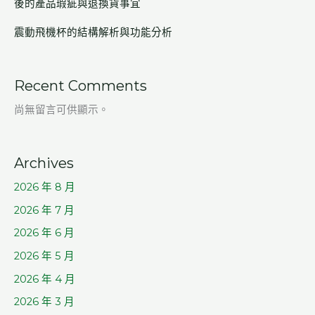
後的產品瑕疵與退換貨事宜
震動飛機杯的結構解析與功能分析
Recent Comments
尚無留言可供顯示。
Archives
2026 年 8 月
2026 年 7 月
2026 年 6 月
2026 年 5 月
2026 年 4 月
2026 年 3 月