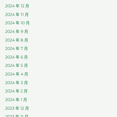
2024 年 12 月
2024 年 11 月
2024 年 10 月
2024 年 9 月
2024 年 8 月
2024 年 7 月
2024 年 6 月
2024 年 5 月
2024 年 4 月
2024 年 3 月
2024 年 2 月
2024 年 1 月
2023 年 12 月
2023 年 11 月