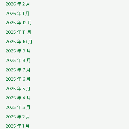
2026 年 2 月
2026 年 1 月
2025 年 12 月
2025 年 11 月
2025 年 10 月
2025 年 9 月
2025 年 8 月
2025 年 7 月
2025 年 6 月
2025 年 5 月
2025 年 4 月
2025 年 3 月
2025 年 2 月
2025 年 1 月