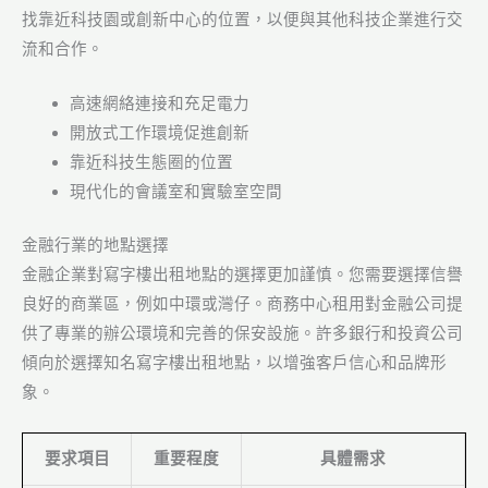
找靠近科技園或創新中心的位置，以便與其他科技企業進行交
流和合作。
高速網絡連接和充足電力
開放式工作環境促進創新
靠近科技生態圈的位置
現代化的會議室和實驗室空間
金融行業的地點選擇
金融企業對寫字樓出租地點的選擇更加謹慎。您需要選擇信譽
良好的商業區，例如中環或灣仔。商務中心租用對金融公司提
供了專業的辦公環境和完善的保安設施。許多銀行和投資公司
傾向於選擇知名寫字樓出租地點，以增強客戶信心和品牌形
象。
要求項目
重要程度
具體需求