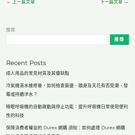
←
上一篇文章
下一篇文章
→
搜尋
搜尋
Recent Posts
成人用品的常見材質及其優缺點
冷氣機滴水維修後，如何檢查窗邊、牆身及天花有否受潮、發
霉或持續滲水？
睡眠呼吸機的自動啟動與停止功能：提升呼吸機日常使用便利
性的科技
保障消費者權益的 Durex 網購 須知：如何處理 Durex 網購