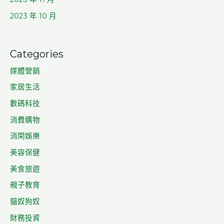
2023 年 10 月
Categories
媒體營銷
家居生活
數碼科技
消費購物
消閑娛樂
美容保健
美食旅遊
親子教育
貓奴狗奴
財務投資