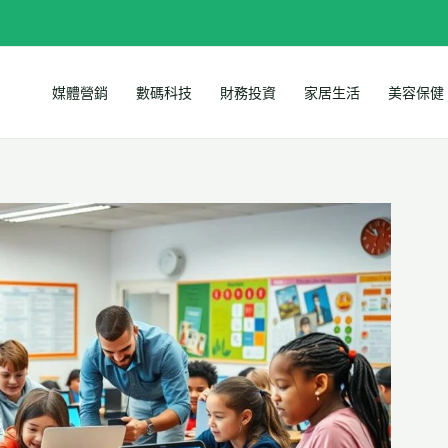
媒體營銷
數碼科技
財務投資
家居生活
美容保健