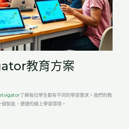
gator教育方案
tvigator
了解每位學生都有不同的學習需求。我們的教
一個智能、便捷的線上學習環境。