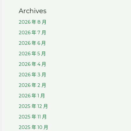
Archives
2026 年 8 月
2026 年 7 月
2026 年 6 月
2026 年 5 月
2026 年 4 月
2026 年 3 月
2026 年 2 月
2026 年 1 月
2025 年 12 月
2025 年 11 月
2025 年 10 月