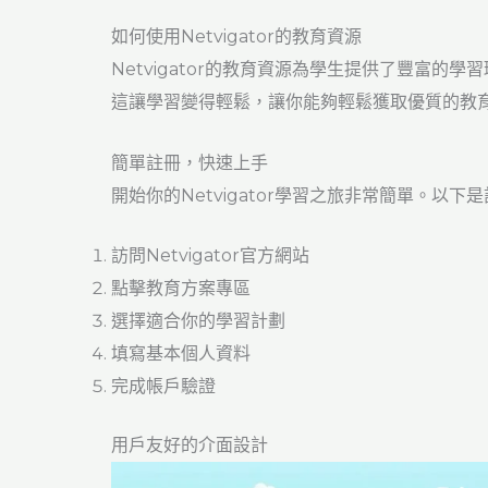
如何使用Netvigator的教育資源
Netvigator的教育資源為學生提供了豐富
這讓學習變得輕鬆，讓你能夠輕鬆獲取優質的教
簡單註冊，快速上手
開始你的Netvigator學習之旅非常簡單。以下
訪問Netvigator官方網站
點擊教育方案專區
選擇適合你的學習計劃
填寫基本個人資料
完成帳戶驗證
用戶友好的介面設計