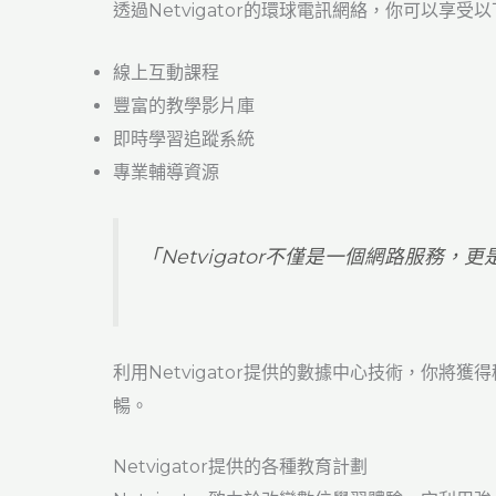
透過Netvigator的環球電訊網絡，你可以享受
線上互動課程
豐富的教學影片庫
即時學習追蹤系統
專業輔導資源
「Netvigator不僅是一個網路服務
利用Netvigator提供的數據中心技術，你
暢。
Netvigator提供的各種教育計劃