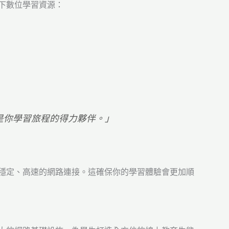
以下數位學習資源：
，更是你學習旅程的得力夥伴。」
將獲得穩定、高速的網路連接。這確保你的學習體驗會更加順