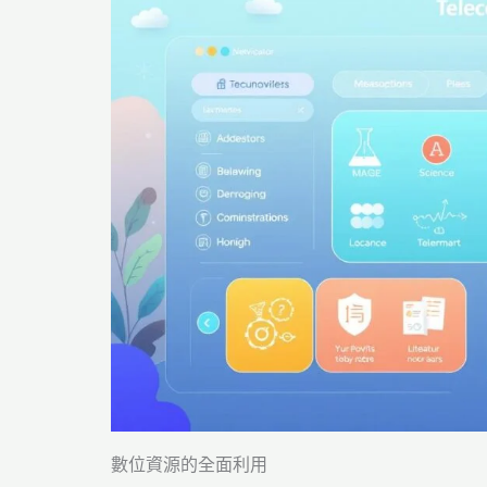
數位資源的全面利用