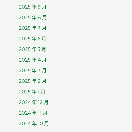
2025 年 9 月
2025 年 8 月
2025 年 7 月
2025 年 6 月
2025 年 5 月
2025 年 4 月
2025 年 3 月
2025 年 2 月
2025 年 1 月
2024 年 12 月
2024 年 11 月
2024 年 10 月