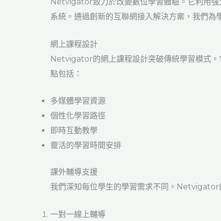
Netvigator致力於改變數位學習體驗。它
系統。通過創新的互聯網接入解決方案，我們為
網上課程設計
Netvigator的網上課程設計突破傳統學習
點包括：
多媒體學習資源
個性化學習路徑
即時互動教學
靈活的學習時間安排
課外輔導支援
我們深知每位學生的學習需求不同。Netvigat
一對一線上輔導