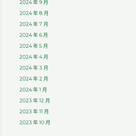
2024 年 9 月
2024 年 8 月
2024 年 7 月
2024 年 6 月
2024 年 5 月
2024 年 4 月
2024 年 3 月
2024 年 2 月
2024 年 1 月
2023 年 12 月
2023 年 11 月
2023 年 10 月