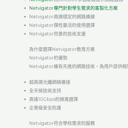
Netvigator專門針對學生需求的客製化方案
Netvigator高速穩定的網路連線
Netvigator彈性靈活的使用選擇
Netvigator完善的技術支援
為什麼選擇Netvigator教育方案
Netvigator的優勢
Netvigator擁有先進的網路技術，為用戶提
超高速光纖網絡連接
全天候技術支持
高達10Gbps的頻寬選擇
企業級安全防護
Netvigator符合學校需求的服務