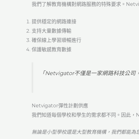
我們了解教育機構對網路服務的特殊要求。Netv
提供穩定的網路連接
支持大量數據傳輸
確保線上學習順暢進行
保護敏感教育數據
「Netvigator不僅是一家網路科技
Netvigator彈性計劃供應
我們知道每個學校和學生的需求都不同。因此，Net
無論是小型學校還是大型教育機構，我們都能為