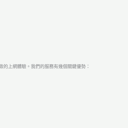
供極致的上網體驗。我們的服務有幾個關鍵優勢：