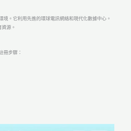
的學習環境。它利用先進的環球電訊網絡和現代化數據中心。
育資源。
是註冊步驟：