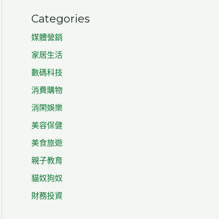
Categories
媒體營銷
家居生活
數碼科技
消費購物
消閑娛樂
美容保健
美食旅遊
親子教育
貓奴狗奴
財務投資