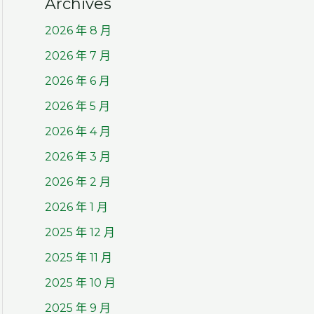
Archives
2026 年 8 月
2026 年 7 月
2026 年 6 月
2026 年 5 月
2026 年 4 月
2026 年 3 月
2026 年 2 月
2026 年 1 月
2025 年 12 月
2025 年 11 月
2025 年 10 月
2025 年 9 月