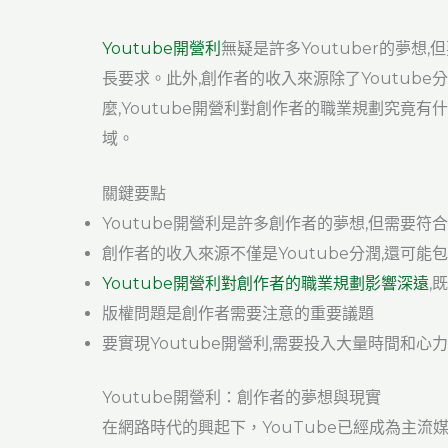
Youtube開營利
無疑是許多Youtuber的夢
長要求。此外,創作者的收入來源除了Youtub
麼,Youtube開營利對創作者的職業規劃究竟
域。
關鍵要點
Youtube開營利是許多創作者的夢想,但需要
創作者的收入來源不僅是Youtube分潤,還可
Youtube開營利對創作者的職業規劃影響深遠
,
版權問題是創作者需要注意的重要議題
要實現Youtube開營利,需要投入大量時間和心
Youtube開營利：創作者的夢想與現實
在網路時代的興起下，YouTube已經成為主流