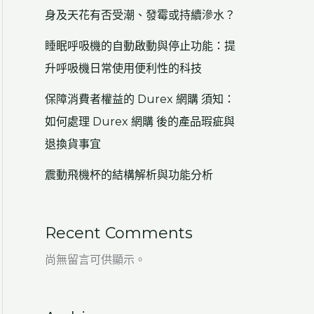
身及天花有否受潮、發霉或持續滲水？
睡眠呼吸機的自動啟動與停止功能：提
升呼吸機日常使用便利性的科技
保障消費者權益的 Durex 網購 須知：
如何處理 Durex 網購 後的產品瑕疵與
退換貨事宜
震動飛機杯的結構解析與功能分析
Recent Comments
尚無留言可供顯示。