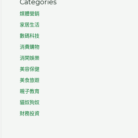
Categories
媒體營銷
家居生活
數碼科技
消費購物
消閑娛樂
美容保健
美食旅遊
親子教育
貓奴狗奴
財務投資