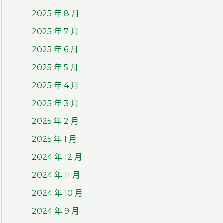
2025 年 8 月
2025 年 7 月
2025 年 6 月
2025 年 5 月
2025 年 4 月
2025 年 3 月
2025 年 2 月
2025 年 1 月
2024 年 12 月
2024 年 11 月
2024 年 10 月
2024 年 9 月