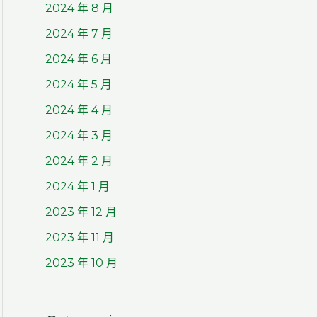
2024 年 8 月
2024 年 7 月
2024 年 6 月
2024 年 5 月
2024 年 4 月
2024 年 3 月
2024 年 2 月
2024 年 1 月
2023 年 12 月
2023 年 11 月
2023 年 10 月