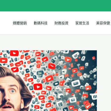
媒體營銷
數碼科技
財務投資
家居生活
美容保健