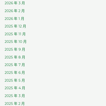
2026 年 3 月
2026 年 2 月
2026 年 1 月
2025 年 12 月
2025 年 11 月
2025 年 10 月
2025 年 9 月
2025 年 8 月
2025 年 7 月
2025 年 6 月
2025 年 5 月
2025 年 4 月
2025 年 3 月
2025 年 2 月