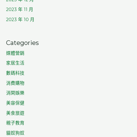
2023 年 11 月
2023 年 10 月
Categories
媒體營銷
家居生活
數碼科技
消費購物
消閑娛樂
美容保健
美食旅遊
親子教育
貓奴狗奴