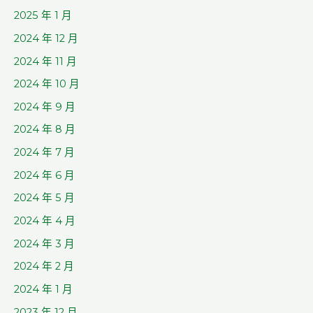
2025 年 1 月
2024 年 12 月
2024 年 11 月
2024 年 10 月
2024 年 9 月
2024 年 8 月
2024 年 7 月
2024 年 6 月
2024 年 5 月
2024 年 4 月
2024 年 3 月
2024 年 2 月
2024 年 1 月
2023 年 12 月