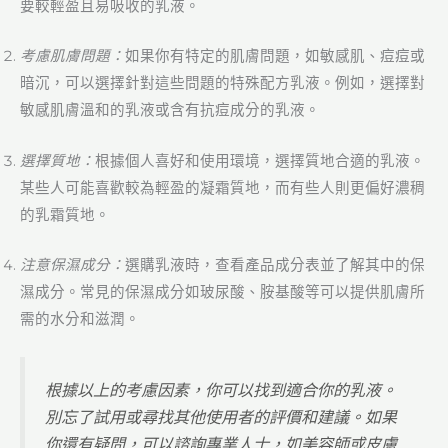
要較輕盈且易吸收的乳液。
考慮肌膚問題：
如果你有特定的肌膚問題，如敏感肌、痘痘或
暗沉，可以選擇針對這些問題的特殊配方乳液。例如，選擇對
敏感肌膚溫和的乳液或含有抗痘成分的乳液。
選擇質地：
根據個人喜好和使用環境，選擇質地合適的乳液。
某些人可能喜歡較為輕盈的凝霜質地，而有些人則更偏好濃稠
的乳霜質地。
注意保濕成分：
選購乳液時，查看產品成分表並了解其中的保
濕成分。常見的保濕成分如玻尿酸、胺基酸等可以提供肌膚所
需的水分和滋潤。
根據以上的考慮因素，你可以找到適合你的乳液。
別忘了試用或尋找其他使用者的評價和建議。如果
你還有疑問，可以諮詢專業人士，如美容師或皮膚