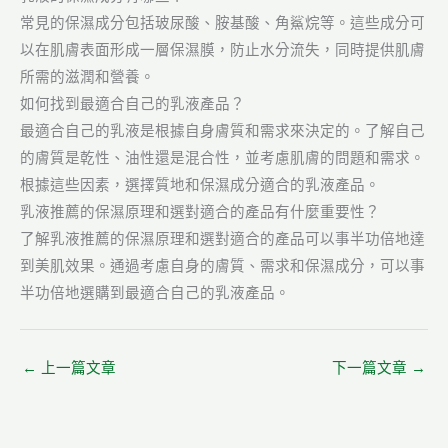
常見的保濕成分包括玻尿酸、胺基酸、角鯊烷等。這些成分可
以在肌膚表面形成一層保濕膜，防止水分流失，同時提供肌膚
所需的滋潤和營養。
如何找到最適合自己的乳液產品？
最適合自己的乳液是根據自身膚質和需求來決定的。了解自己
的膚質是乾性、油性還是混合性，並考慮肌膚的問題和需求。
根據這些因素，選擇質地和保濕成分適合的乳液產品。
乳液推薦的保濕原理和選對適合的產品有什麼重要性？
了解乳液推薦的保濕原理和選對適合的產品可以事半功倍地達
到美肌效果。通過考慮自身的膚質、需求和保濕成分，可以事
半功倍地選購到最適合自己的乳液產品。
←
上一篇文章
下一篇文章
→