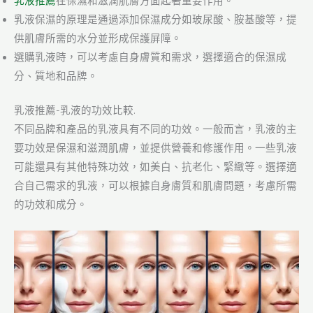
乳液推薦
在保濕和滋潤肌膚方面起著重要作用。
乳液保濕的原理是通過添加保濕成分如玻尿酸、胺基酸等，提
供肌膚所需的水分並形成保護屏障。
選購乳液時，可以考慮自身膚質和需求，選擇適合的保濕成
分、質地和品牌。
乳液推薦-乳液的功效比較.
不同品牌和產品的乳液具有不同的功效。一般而言，乳液的主
要功效是保濕和滋潤肌膚，並提供營養和修護作用。一些乳液
可能還具有其他特殊功效，如美白、抗老化、緊緻等。選擇適
合自己需求的乳液，可以根據自身膚質和肌膚問題，考慮所需
的功效和成分。