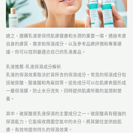
總之，選購乳液是保持肌膚健康和水潤的重要一環。通過考慮
自身的膚質、需求和保濕成分，以及參考品牌評價和專業建
議，你可以找到最適合自己的乳液產品。
乳液推薦-乳液保濕成分解析.
乳液的保濕效果取決於其所含的保濕成分。常見的保濕成分包
括玻尿酸、胺基酸和角鯊烷等。這些成分可以在肌膚表面形成
一層保濕膜，防止水分流失，同時提供肌膚所需的滋潤和營
養。
其中，玻尿酸是乳液保濕的主要成分之一。玻尿酸具有極強的
保濕能力，它能吸收周圍空氣中的水分，將其鎖住並供給肌
膚，有效地提供持久的保濕效果。