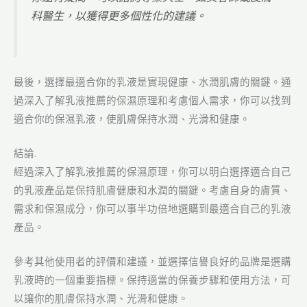
科醫生，以獲得更多個性化的建議。
最後，選擇最適合你的乳液是實現健康、水潤肌膚的關鍵。通
過深入了解乳液推薦的保濕原理和考慮個人需求，你可以找到
適合你的保濕乳液，使肌膚保持水潤、光滑和健康。
結論.
經過深入了解乳液推薦的保濕原理，你可以明白選擇適合自己
的乳液產品是保持肌膚健康和水潤的關鍵。考慮自身的膚質、
需求和保濕成分，你可以事半功倍地選購到最適合自己的乳液
產品。
參考其他使用者的評價和建議，並選擇信譽良好的品牌是選購
乳液時的一個重要指標。保持適當的保養步驟和使用方法，可
以讓你的肌膚保持水潤、光滑和健康。