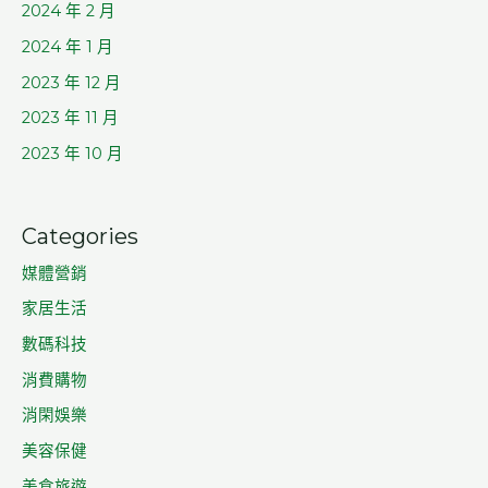
2024 年 2 月
2024 年 1 月
2023 年 12 月
2023 年 11 月
2023 年 10 月
Categories
媒體營銷
家居生活
數碼科技
消費購物
消閑娛樂
美容保健
美食旅遊