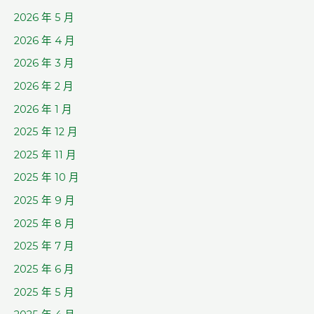
2026 年 5 月
2026 年 4 月
2026 年 3 月
2026 年 2 月
2026 年 1 月
2025 年 12 月
2025 年 11 月
2025 年 10 月
2025 年 9 月
2025 年 8 月
2025 年 7 月
2025 年 6 月
2025 年 5 月