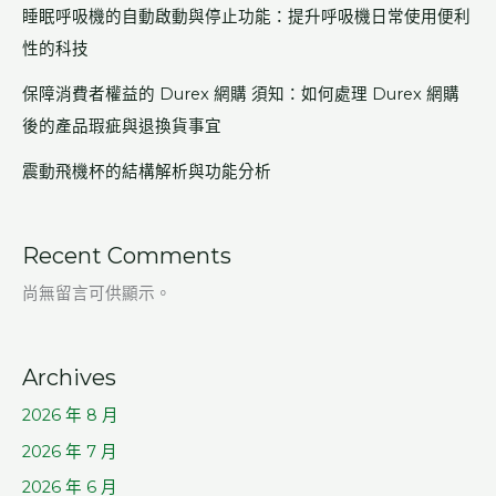
睡眠呼吸機的自動啟動與停止功能：提升呼吸機日常使用便利
性的科技
保障消費者權益的 Durex 網購 須知：如何處理 Durex 網購
後的產品瑕疵與退換貨事宜
震動飛機杯的結構解析與功能分析
Recent Comments
尚無留言可供顯示。
Archives
2026 年 8 月
2026 年 7 月
2026 年 6 月