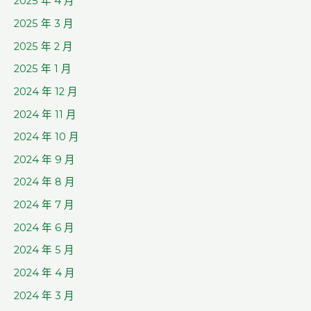
2025 年 4 月
2025 年 3 月
2025 年 2 月
2025 年 1 月
2024 年 12 月
2024 年 11 月
2024 年 10 月
2024 年 9 月
2024 年 8 月
2024 年 7 月
2024 年 6 月
2024 年 5 月
2024 年 4 月
2024 年 3 月