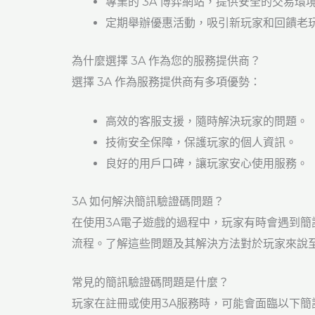
專業的 3A 博弈網站，提供安全的交易環
定期舉辦優惠活動，吸引新玩家和回饋老
為什麼選擇 3A 作為您的服務提供商？
選擇 3A 作為服務提供商有多項優勢：
高效的客服支援，隨時解決玩家的問題。
技術安全保障，保護玩家的個人資訊。
良好的用戶口碑，讓玩家安心使用服務。
3A 如何解決簡訊驗證碼問題？
在使用3A電子遊戲的過程中，玩家有時會遇到簡
流程。了解這些問題及其解決方法對於玩家來說
常見的簡訊驗證碼問題是什麼？
玩家在註冊或使用3A服務時，可能會面臨以下簡