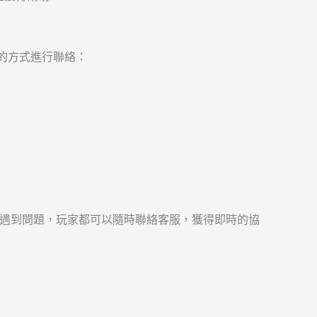
的方式進行聯絡：
時遇到問題，玩家都可以隨時聯絡客服，獲得即時的協