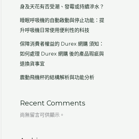
身及天花有否受潮、發霉或持續滲水？
睡眠呼吸機的自動啟動與停止功能：提
升呼吸機日常使用便利性的科技
保障消費者權益的 Durex 網購 須知：
如何處理 Durex 網購 後的產品瑕疵與
退換貨事宜
震動飛機杯的結構解析與功能分析
Recent Comments
尚無留言可供顯示。