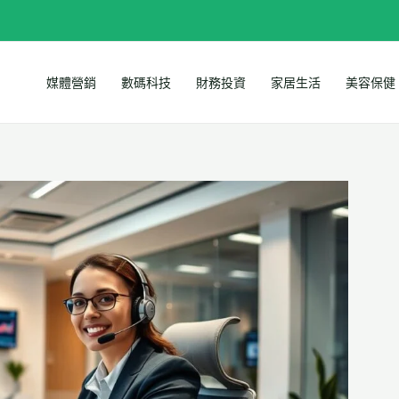
媒體營銷
數碼科技
財務投資
家居生活
美容保健