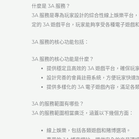
什麼是 3A 服務？
3A 服務是專為玩家設計的綜合性線上娛樂平台
定的 3A 遊戲平台，玩家能夠享受各種電子遊戲
3A 服務的核心功能包括：
3A 服務的核心功能是什麼？
提供穩定且高效的 3A 遊戲平台，確保玩
設計完善的會員註冊系統，方便玩家快速
提供多樣化的 3A 電子遊戲內容，滿足各
3A 的服務範圍有哪些？
3A 的服務範圍相當廣泛，涵蓋以下幾個方面：
線上娛樂，包括各類遊戲和賭博選項。