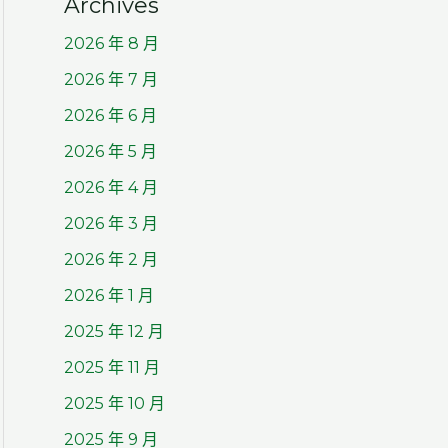
Archives
2026 年 8 月
2026 年 7 月
2026 年 6 月
2026 年 5 月
2026 年 4 月
2026 年 3 月
2026 年 2 月
2026 年 1 月
2025 年 12 月
2025 年 11 月
2025 年 10 月
2025 年 9 月