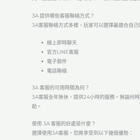
3A 提供哪些客服聯絡方式？
3A客服聯絡方式多樣，玩家可以選擇最適合自己
線上即時聊天
官方LINE客服
電子郵件
電話聯絡
3A 客服的可用時間為何？
3A客服全年無休，提供24小時的服務。無論何
助。
使用 3A 客服的好處是什麼？
選擇使用3A客服，您將享受到以下幾個優勢：