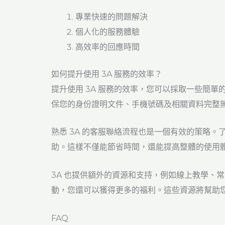
專業快速的問題解決
個人化的服務體驗
高效率的回應時間
如何提升使用 3A 服務的效率？
提升使用 3A 服務的效率，您可以採取一些簡
保您的身份證明文件、手機號碼及相關資料完整
熟悉 3A 的客服聯絡流程也是一個有效的策略
助。這樣不僅能節省時間，還能提高整體的使用
3A 也提供額外的資源和支持，例如線上教學、常
動，您還可以獲得更多的福利。這些資源將幫助您
FAQ