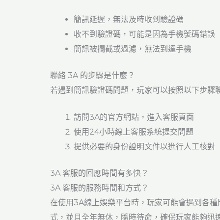
簡訊延遲，無法及時收到驗證碼
收不到驗證碼，可能是因為手機號碼錯誤
簡訊被攔截或過濾，無法到達手機
聯絡 3A 的步驟是什麼？
若遇到簡訊驗證碼問題，玩家可以按照以下步驟聯
訪問3A的官方網站，進入客服頁面
使用24小時線上客服系統提交問題
提供必要的身份證明文件以進行人工核對
3A 客服的回應時間有多快？
3A 客服的服務時間和方式？
在使用3A線上娛樂平台時，玩家可能會遇到各種
式，並且全年無休，隨時待命，確保玩家能夠迅