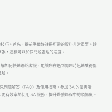
單的技巧。首先，提前準備好註冊所需的資料非常重要。確
無誤，這樣可以加快問題處理的速度。
。了解如何快速聯絡客服，能讓您在遇到問題時迅速獲得幫
體驗。
見問題解答（FAQ）及使用指南。參加 3A 的優惠活
更有效率地使用 3A 服務，提升遊戲過程中的順暢度。