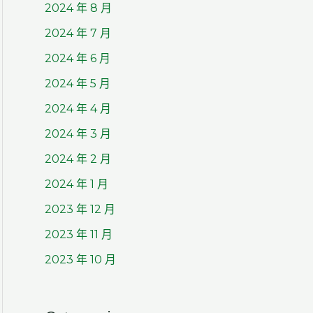
2024 年 8 月
2024 年 7 月
2024 年 6 月
2024 年 5 月
2024 年 4 月
2024 年 3 月
2024 年 2 月
2024 年 1 月
2023 年 12 月
2023 年 11 月
2023 年 10 月