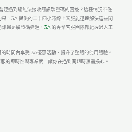
是否曾經遇到過無法接收簡訊驗證碼的困擾？這種情況不僅
是，3A 提供的二十四小時線上客服能迅速解決這些問
簡訊還是驗證碼延遲，
3A
的專業客服團隊都能透過人工
的時間內享受 3A優惠活動，提升了整體的使用體驗。
了客服的即時性與專業度，讓你在遇到問題時無需擔心。