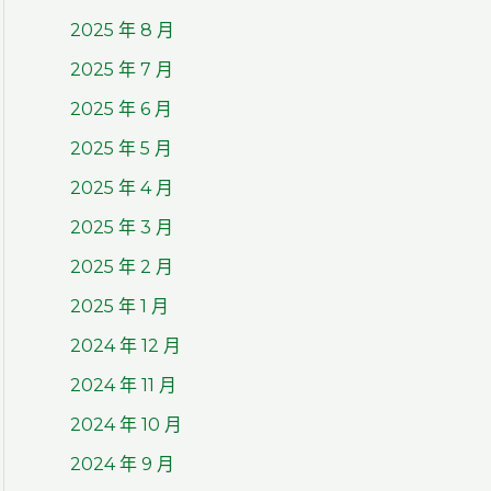
2025 年 8 月
2025 年 7 月
2025 年 6 月
2025 年 5 月
2025 年 4 月
2025 年 3 月
2025 年 2 月
2025 年 1 月
2024 年 12 月
2024 年 11 月
2024 年 10 月
2024 年 9 月