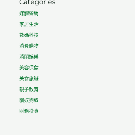
Categories
媒體營銷
家居生活
數碼科技
消費購物
消閑娛樂
美容保健
美食旅遊
親子教育
貓奴狗奴
財務投資