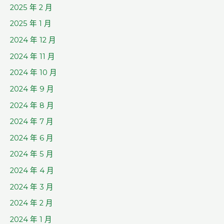
2025 年 2 月
2025 年 1 月
2024 年 12 月
2024 年 11 月
2024 年 10 月
2024 年 9 月
2024 年 8 月
2024 年 7 月
2024 年 6 月
2024 年 5 月
2024 年 4 月
2024 年 3 月
2024 年 2 月
2024 年 1 月