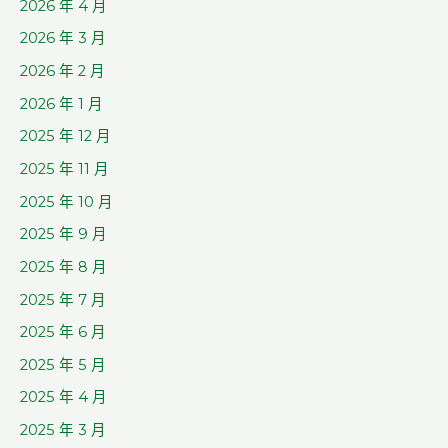
2026 年 4 月
2026 年 3 月
2026 年 2 月
2026 年 1 月
2025 年 12 月
2025 年 11 月
2025 年 10 月
2025 年 9 月
2025 年 8 月
2025 年 7 月
2025 年 6 月
2025 年 5 月
2025 年 4 月
2025 年 3 月