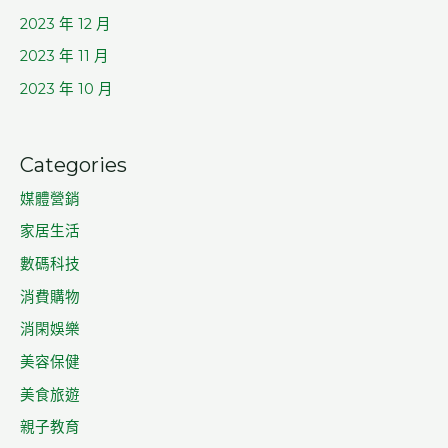
2023 年 12 月
2023 年 11 月
2023 年 10 月
Categories
媒體營銷
家居生活
數碼科技
消費購物
消閑娛樂
美容保健
美食旅遊
親子教育