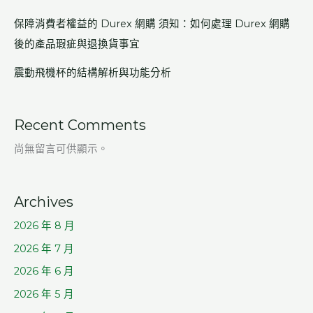
保障消費者權益的 Durex 網購 須知：如何處理 Durex 網購
後的產品瑕疵與退換貨事宜
震動飛機杯的結構解析與功能分析
Recent Comments
尚無留言可供顯示。
Archives
2026 年 8 月
2026 年 7 月
2026 年 6 月
2026 年 5 月