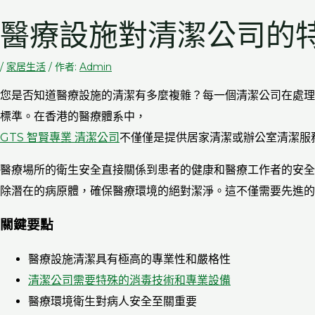
醫療設施對清潔公司的
/
家居生活
/ 作者:
Admin
您是否知道醫療設施的清潔有多麼複雜？每一個清潔公司在處理
標準。在香港的醫療體系中，
GTS 智賢專業 清潔公司
不僅僅是提供居家清潔或辦公室清潔服
醫療場所的衛生安全直接關係到患者的健康和醫療工作者的安全
除潛在的病原體，確保醫療環境的絕對潔淨。這不僅需要先進的
關鍵要點
醫療設施清潔具有極高的專業性和嚴格性
清潔公司需要特殊的消毒技術和專業設備
醫療環境衛生對病人安全至關重要