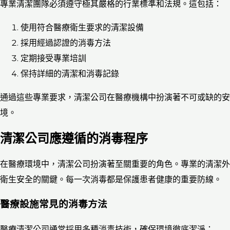
專業清潔團隊必須遵守極其嚴格的行業標準和法規。這包括：
使用符合醫療衛生要求的清潔設備
採用經過認證的消毒方法
定期接受專業培訓
保持詳細的清潔和消毒記錄
通過這些專業要求，清潔公司在醫療機構中扮演著不可或缺的安
境。
清潔公司應遵循的消毒程序
在醫療環境中，清潔公司扮演著至關重要的角色。專業的清潔外
衛生安全的關鍵。每一次消毒都是保護患者健康的重要防線。
醫療設施常見的消毒方法
醫療清潔公司通常採用多種消毒技術，確保環境徹底潔淨：