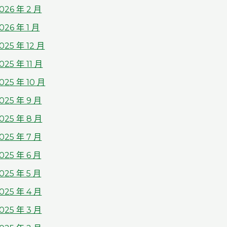
026 年 2 月
026 年 1 月
025 年 12 月
025 年 11 月
025 年 10 月
025 年 9 月
025 年 8 月
025 年 7 月
025 年 6 月
025 年 5 月
025 年 4 月
025 年 3 月