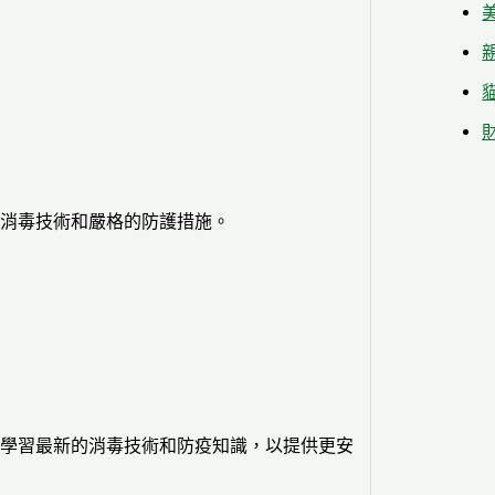
消毒技術和嚴格的防護措施。
學習最新的消毒技術和防疫知識，以提供更安