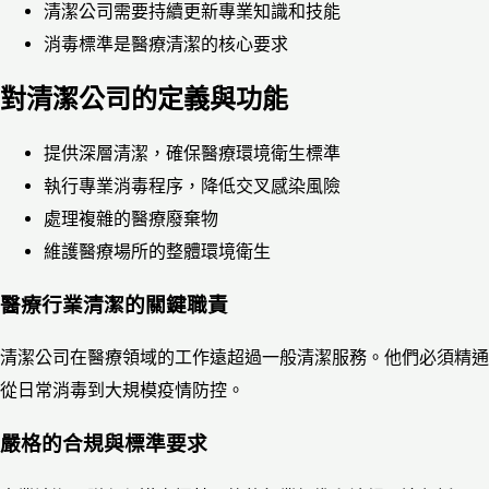
清潔公司需要持續更新專業知識和技能
消毒標準是醫療清潔的核心要求
對清潔公司的定義與功能
提供深層清潔，確保醫療環境衛生標準
執行專業消毒程序，降低交叉感染風險
處理複雜的醫療廢棄物
維護醫療場所的整體環境衛生
醫療行業清潔的關鍵職責
清潔公司在醫療領域的工作遠超過一般清潔服務。他們必須精通
從日常消毒到大規模疫情防控。
嚴格的合規與標準要求