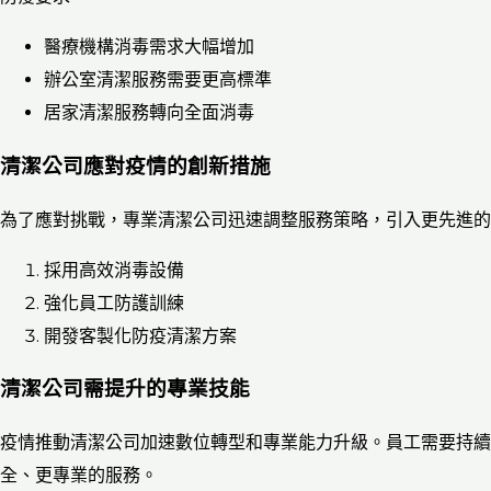
醫療機構消毒需求大幅增加
辦公室清潔服務需要更高標準
居家清潔服務轉向全面消毒
清潔公司應對疫情的創新措施
為了應對挑戰，專業清潔公司迅速調整服務策略，引入更先進的
採用高效消毒設備
強化員工防護訓練
開發客製化防疫清潔方案
清潔公司需提升的專業技能
疫情推動清潔公司加速數位轉型和專業能力升級。員工需要持續
全、更專業的服務。