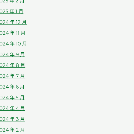
025 年 2 月
025 年 1 月
024 年 12 月
024 年 11 月
024 年 10 月
024 年 9 月
024 年 8 月
024 年 7 月
024 年 6 月
024 年 5 月
024 年 4 月
024 年 3 月
024 年 2 月