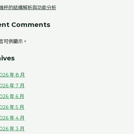
機杯的結構解析與功能分析
ent Comments
言可供顯示。
ives
026 年 8 月
026 年 7 月
026 年 6 月
026 年 5 月
026 年 4 月
026 年 3 月