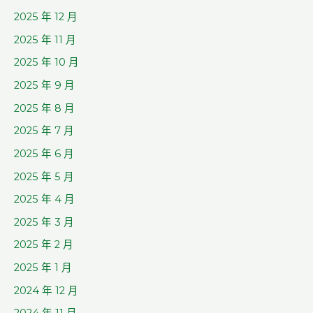
2025 年 12 月
2025 年 11 月
2025 年 10 月
2025 年 9 月
2025 年 8 月
2025 年 7 月
2025 年 6 月
2025 年 5 月
2025 年 4 月
2025 年 3 月
2025 年 2 月
2025 年 1 月
2024 年 12 月