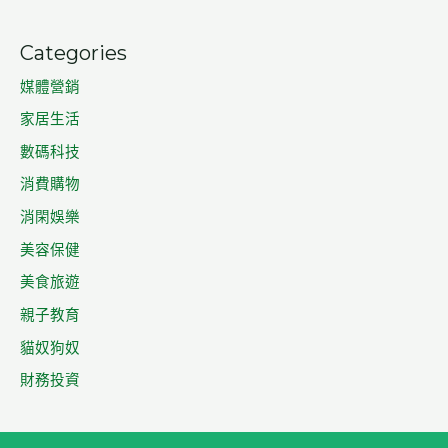
Categories
媒體營銷
家居生活
數碼科技
消費購物
消閑娛樂
美容保健
美食旅遊
親子教育
貓奴狗奴
財務投資