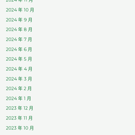
2024 年 11 月
2024 年 10 月
2024 年 9 月
2024 年 8 月
2024 年 7 月
2024 年 6 月
2024 年 5 月
2024 年 4 月
2024 年 3 月
2024 年 2 月
2024 年 1 月
2023 年 12 月
2023 年 11 月
2023 年 10 月