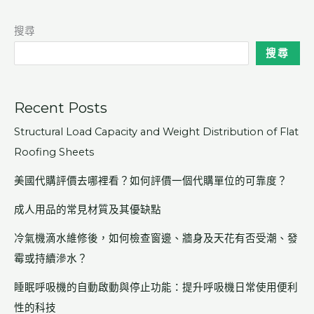
搜尋
搜尋
Recent Posts
Structural Load Capacity and Weight Distribution of Flat
Roofing Sheets
美國代購評價去哪裡看？如何評價一個代購單位的可靠度？
成人用品的常見材質及其優缺點
冷氣機滴水維修後，如何檢查窗邊、牆身及天花有否受潮、發
霉或持續滲水？
睡眠呼吸機的自動啟動與停止功能：提升呼吸機日常使用便利
性的科技