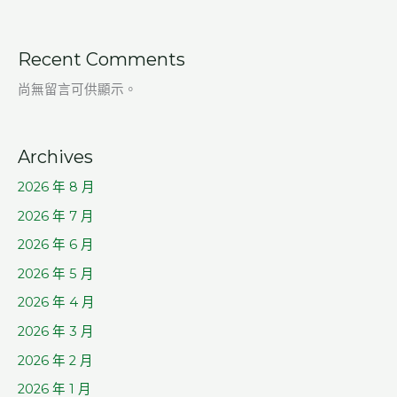
Recent Comments
尚無留言可供顯示。
Archives
2026 年 8 月
2026 年 7 月
2026 年 6 月
2026 年 5 月
2026 年 4 月
2026 年 3 月
2026 年 2 月
2026 年 1 月