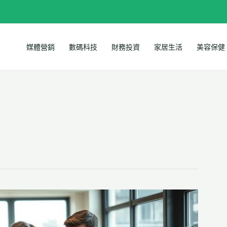
媒體營銷
數碼科技
財務投資
家居生活
美容保健