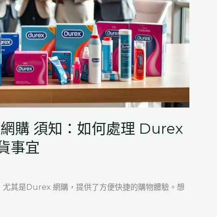
 網購 須知：如何處理 Durex
貨事宜
尤其是Durex 網購，提供了方便快捷的購物體驗。想