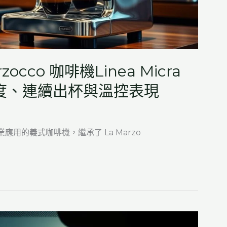
cco 咖啡機Linea Micra
度、連續出杯與溫控表現
庭與專業應用的義式咖啡機，繼承了 La Marzo