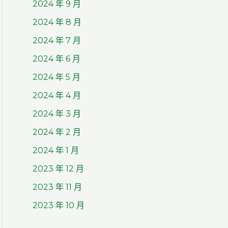
2024 年 9 月
2024 年 8 月
2024 年 7 月
2024 年 6 月
2024 年 5 月
2024 年 4 月
2024 年 3 月
2024 年 2 月
2024 年 1 月
2023 年 12 月
2023 年 11 月
2023 年 10 月