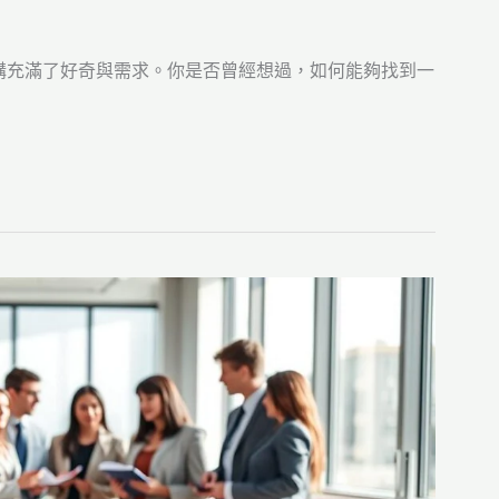
購充滿了好奇與需求。你是否曾經想過，如何能夠找到一