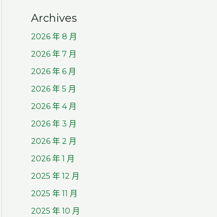
Archives
2026 年 8 月
2026 年 7 月
2026 年 6 月
2026 年 5 月
2026 年 4 月
2026 年 3 月
2026 年 2 月
2026 年 1 月
2025 年 12 月
2025 年 11 月
2025 年 10 月