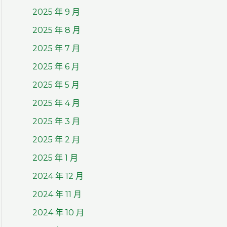
2025 年 9 月
2025 年 8 月
2025 年 7 月
2025 年 6 月
2025 年 5 月
2025 年 4 月
2025 年 3 月
2025 年 2 月
2025 年 1 月
2024 年 12 月
2024 年 11 月
2024 年 10 月