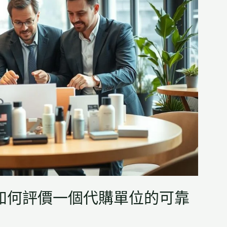
如何評價一個代購單位的可靠