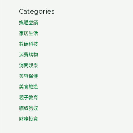
Categories
媒體營銷
家居生活
數碼科技
消費購物
消閑娛樂
美容保健
美食旅遊
親子教育
貓奴狗奴
財務投資