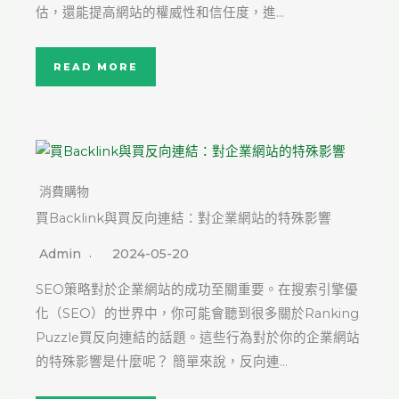
估，還能提高網站的權威性和信任度，進…
READ MORE
消費購物
買Backlink與買反向連結：對企業網站的特殊影響
Admin
2024-05-20
SEO策略對於企業網站的成功至關重要。在搜索引擎優
化（SEO）的世界中，你可能會聽到很多關於Ranking
Puzzle買反向連結的話題。這些行為對於你的企業網站
的特殊影響是什麼呢？ 簡單來說，反向連…