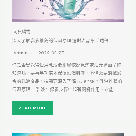
消費購物
深入了解乳液推薦的保濕原理,選對產品事半功倍
Admin
2024-05-27
你是否曾覺得使用乳液後肌膚依然乾燥或油光滿面？你
知道嗎，要事半功倍地保濕滋潤肌膚，不僅需要選擇適
合的乳液產品，還需要深入了解 RGenskin 乳液推薦的
保濕原理。 乳液在保養步驟中起著關鍵作用，它能…
READ MORE