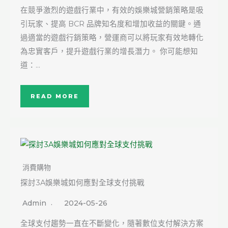
在競爭激烈的遊戲行業中，有效的娛樂城營銷策略是吸
引玩家、提高 BCR 品牌知名度和增加收益的關鍵。通
過適當的遊戲行銷策略，營運商可以將玩家有效地轉化
為忠實客戶，提升遊戲行業的增長潛力。 你可能想知
道：…
READ MORE
消費購物
探討3A娛樂城如何應對全球支付挑戰
Admin
2024-05-26
全球支付趨勢一直在不斷變化，隨著數位支付解決方案