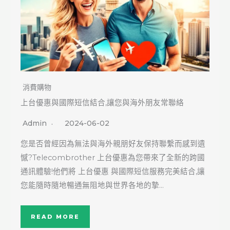
消費購物
上台優惠與國際短信結合,讓您與海外朋友常聯絡
Admin
2024-06-02
您是否曾經因為無法與海外親朋好友保持聯繫而感到遺
憾?Telecombrother 上台優惠為您帶來了全新的跨國
通訊體驗!他們將 上台優惠 與國際短信服務完美結合,讓
您能隨時隨地暢通無阻地與世界各地的摯…
READ MORE