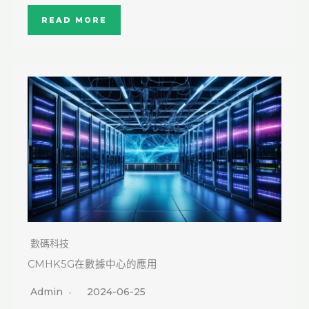
READ MORE
數碼科技
CMHK5G在數據中心的應用
Admin
2024-06-25