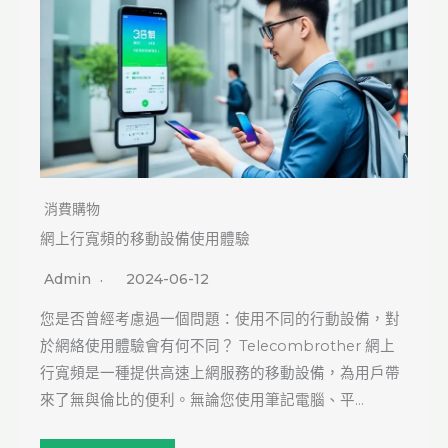
消費購物
網上行寬頻的移動設備使用體驗
Admin
2024-06-12
您是否曾經考慮過一個問題：使用不同的行動設備，對
於網絡使用體驗會有何不同？ Telecombrother 網上
行寬頻是一種提供高速上網服務的移動設備，為用戶帶
來了無與倫比的便利。無論您使用筆記電腦、平…