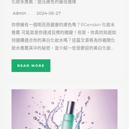
化妝水推薦：提亮膚色的最佳選擇
Admin
2024-05-27
你想擁有一個明亮而健康的膚色嗎？RGenskin 化妝水
推薦 可能就是你達成目標的關鍵！但是，你真的知道如
何選購適合你的美白化妝水嗎？這篇文章將為你揭開化
妝水推薦其中的秘密，並介紹一些受歡迎的美白化妝…
READ MORE