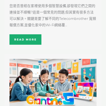
您是否曾經在家裡使用多個智慧設備,卻發現它們之間的
連接並不順暢?這是一個常見的問題,但其實有很多方法
可以解決。關鍵是要了解不同的Telecombrother 寬頻
報價方案,並優化家中的Wi-Fi網絡覆…
READ MORE