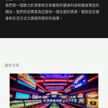
我們是一個致力於探索和分享最新的健身科技和健身理念的
網站。我們的目標是為您提供一個全面的資源，幫助您在健
身和生活方式方面達到更好的成果。
最新文章