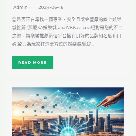
Admin
2024-06-16
您是否正在尋找一個專業、安全且獎金豐厚的線上娛樂
城推薦?那麼3A娛樂城 aaa1788.casino絕對是您的不二
之選。娛樂城推薦這個平台擁有良好的品牌知名度和口
碑,致力為玩家打造全方位的娛樂體驗,提…
READ MORE