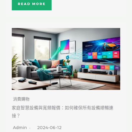
READ MORE
消費購物
家庭智慧設備與寬頻報價：如何確保所有設備順暢連
接？
Admin
2024-06-12