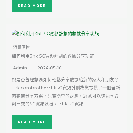
READ MORE
消費購物
如何利用3hk 5G寬頻計劃的數據分享功能
Admin
2024-05-16
您是否曾經想過如何輕鬆分享數據給您的家人和朋友？
Telecombrother3hk5G寬頻計劃為您提供了一個全新
的數據分享方案，只需簡單的步驟，您就可以快速享受
到高效的5G寬頻連接。 3hk 5G寬頻…
READ MORE