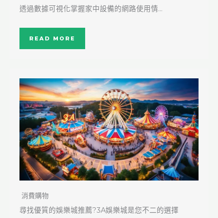
透過數據可視化掌握家中設備的網路使用情…
READ MORE
消費購物
尋找優質的娛樂城推薦?3A娛樂城是您不二的選擇