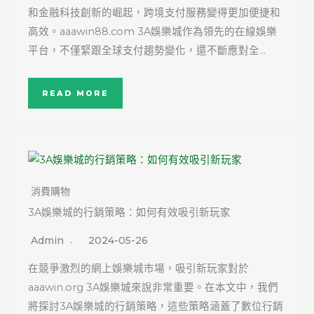
和金融科技創新的崛起，跨境支付服務變得更加便捷和
高效。aaawin88.com 3A娛樂城作為領先的在線娛樂
平台，不僅緊跟全球支付趨勢變化，還不斷應對全…
READ MORE
消費購物
3A娛樂城的行銷策略：如何有效吸引新玩家
Admin
2024-05-26
在競爭激烈的網上娛樂城市場，吸引新玩家對於
aaawin.org 3A娛樂城來說非常重要。在本文中，我們
將探討3A娛樂城的行銷策略，這些策略涵蓋了數位行銷