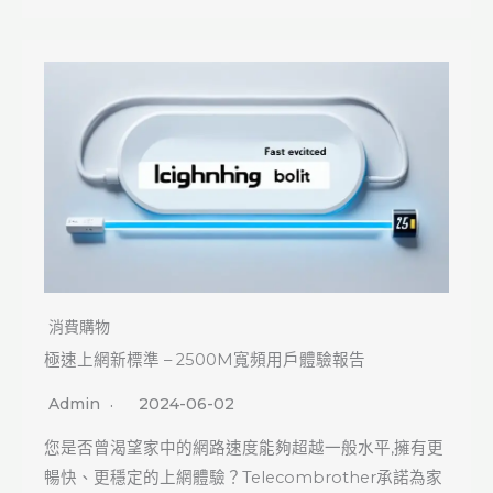
消費購物
極速上網新標準 – 2500M寬頻用戶體驗報告
Admin
2024-06-02
您是否曾渴望家中的網路速度能夠超越一般水平,擁有更
暢快、更穩定的上網體驗？Telecombrother承諾為家