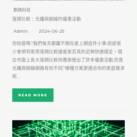
數碼科技
寬頻比較：光纖與銅線的優惠活動
Admin
2024-06-25
你知道嗎?我們每天都離不開在家上網這件小事,但卻很
少會想到家用寬頻比較速度是否真的足夠快速穩定。現
在市面上各大寬頻比較供應商推出了許多優惠活動,究竟
光纖與銅線網路有何不同?哪種方案更適合你的家庭需求
呢…
READ MORE