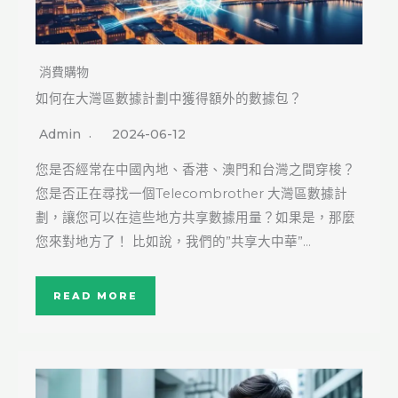
消費購物
如何在大灣區數據計劃中獲得額外的數據包？
Admin
2024-06-12
您是否經常在中國內地、香港、澳門和台灣之間穿梭？
您是否正在尋找一個Telecombrother 大灣區數據計
劃，讓您可以在這些地方共享數據用量？如果是，那麼
您來對地方了！ 比如說，我們的”共享大中華”…
READ MORE