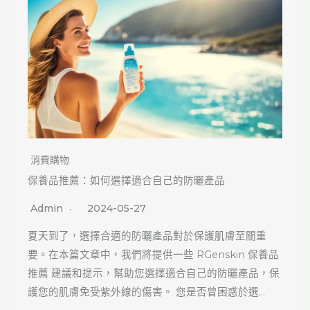
消費購物
保養品推薦：如何選擇適合自己的防曬產品
Admin
2024-05-27
夏天到了，選擇合適的防曬產品對於保護肌膚至關重
要。在本篇文章中，我們將提供一些 RGenskin 保養品
推薦 建議和提示，幫助您選擇適合自己的防曬產品，保
護您的肌膚免受紫外線的傷害。 您是否曾困惑於選…