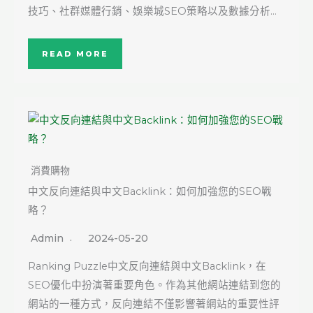
技巧、社群媒體行銷、娛樂城SEO策略以及數據分析…
READ MORE
消費購物
中文反向連結與中文Backlink：如何加強您的SEO戰
略？
Admin
2024-05-20
Ranking Puzzle中文反向連結與中文Backlink，在
SEO優化中扮演著重要角色。作為其他網站連結到您的
網站的一種方式，反向連結不僅影響著網站的重要性評