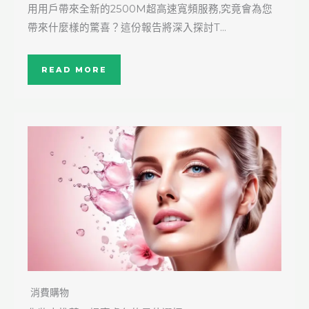
用用戶帶來全新的2500M超高速寬頻服務,究竟會為您
帶來什麼樣的驚喜？這份報告將深入探討T…
READ MORE
消費購物