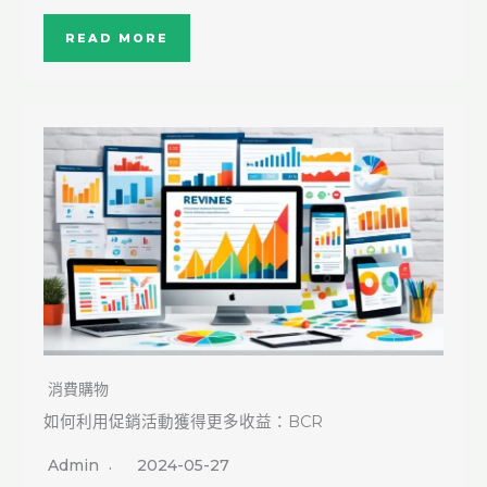
READ MORE
消費購物
如何利用促銷活動獲得更多收益：BCR
Admin
2024-05-27