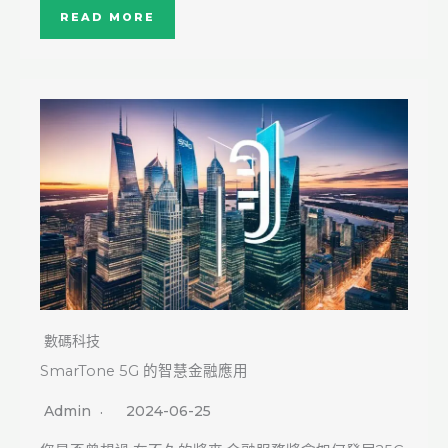
READ MORE
數碼科技
SmarTone 5G 的智慧金融應用
Admin
2024-06-25